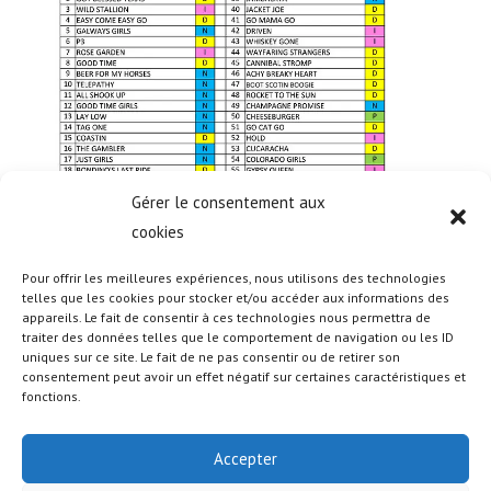
Gérer le consentement aux
cookies
Pour offrir les meilleures expériences, nous utilisons des technologies
telles que les cookies pour stocker et/ou accéder aux informations des
appareils. Le fait de consentir à ces technologies nous permettra de
traiter des données telles que le comportement de navigation ou les ID
uniques sur ce site. Le fait de ne pas consentir ou de retirer son
consentement peut avoir un effet négatif sur certaines caractéristiques et
fonctions.
Accepter