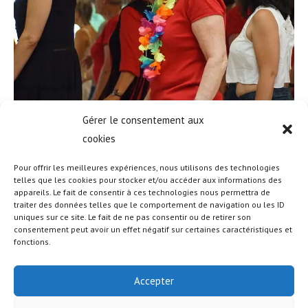
Gérer le consentement aux
cookies
Pour offrir les meilleures expériences, nous utilisons des technologies
telles que les cookies pour stocker et/ou accéder aux informations des
appareils. Le fait de consentir à ces technologies nous permettra de
traiter des données telles que le comportement de navigation ou les ID
uniques sur ce site. Le fait de ne pas consentir ou de retirer son
consentement peut avoir un effet négatif sur certaines caractéristiques et
fonctions.
Accepter