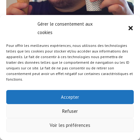
Gérer le consentement aux
cookies
Pour offrir les meilleures expériences, nous utilisons des technologies
telles que les cookies pour stocker et/ou accéder aux informations des
appareils. Le fait de consentir à ces technologies nous permettra de
© COPYRIGHT - OCEANWP THEME BY NICK
traiter des données telles que le comportement de navigation ou les ID
uniques sur ce site. Le fait de ne pas consentir ou de retirer son
consentement peut avoir un effet négatif sur certaines caractéristiques et
fonctions.
Accepter
Refuser
Voir les préférences