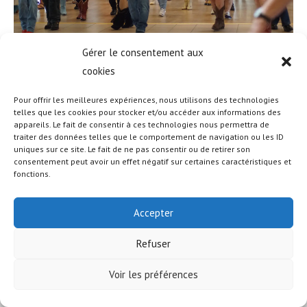
Gérer le consentement aux
cookies
Pour offrir les meilleures expériences, nous utilisons des technologies
telles que les cookies pour stocker et/ou accéder aux informations des
appareils. Le fait de consentir à ces technologies nous permettra de
© COPYRIGHT - OCEANWP THEME BY NICK
traiter des données telles que le comportement de navigation ou les ID
uniques sur ce site. Le fait de ne pas consentir ou de retirer son
consentement peut avoir un effet négatif sur certaines caractéristiques et
fonctions.
Accepter
Refuser
Voir les préférences