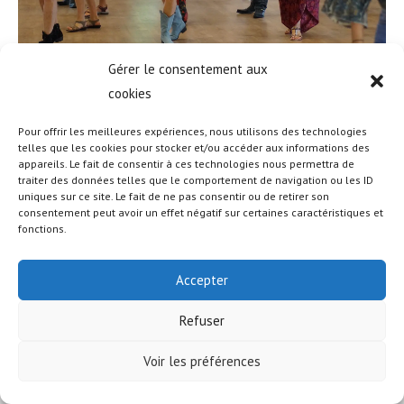
Gérer le consentement aux
cookies
Pour offrir les meilleures expériences, nous utilisons des technologies
telles que les cookies pour stocker et/ou accéder aux informations des
appareils. Le fait de consentir à ces technologies nous permettra de
© COPYRIGHT - OCEANWP THEME BY NICK
traiter des données telles que le comportement de navigation ou les ID
uniques sur ce site. Le fait de ne pas consentir ou de retirer son
consentement peut avoir un effet négatif sur certaines caractéristiques et
fonctions.
Accepter
Refuser
Voir les préférences