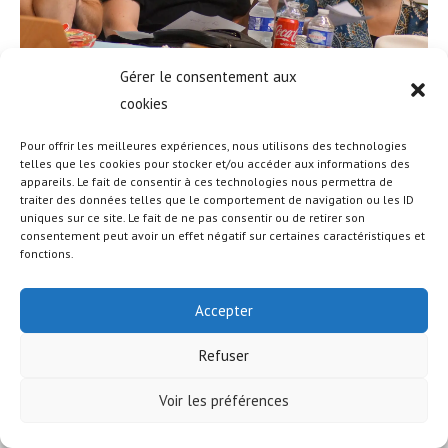
Gérer le consentement aux
cookies
Pour offrir les meilleures expériences, nous utilisons des technologies
telles que les cookies pour stocker et/ou accéder aux informations des
appareils. Le fait de consentir à ces technologies nous permettra de
© COPYRIGHT - OCEANWP THEME BY NICK
traiter des données telles que le comportement de navigation ou les ID
uniques sur ce site. Le fait de ne pas consentir ou de retirer son
consentement peut avoir un effet négatif sur certaines caractéristiques et
fonctions.
Accepter
Refuser
Voir les préférences