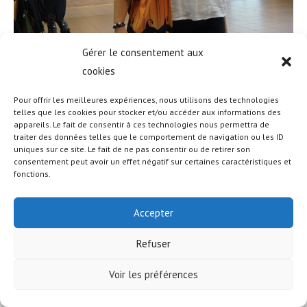
Gérer le consentement aux
cookies
Pour offrir les meilleures expériences, nous utilisons des technologies
telles que les cookies pour stocker et/ou accéder aux informations des
appareils. Le fait de consentir à ces technologies nous permettra de
© COPYRIGHT - OCEANWP THEME BY NICK
traiter des données telles que le comportement de navigation ou les ID
uniques sur ce site. Le fait de ne pas consentir ou de retirer son
consentement peut avoir un effet négatif sur certaines caractéristiques et
fonctions.
Accepter
Refuser
Voir les préférences