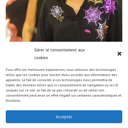
Gérer le consentement aux
cookies
Pour offrir les meilleures expériences, nous utilisons des technologies
telles que les cookies pour stocker et/ou accéder aux informations des
appareils. Le fait de consentir à ces technologies nous permettra de
traiter des données telles que le comportement de navigation ou les ID
uniques sur ce site. Le fait de ne pas consentir ou de retirer son
consentement peut avoir un effet négatif sur certaines caractéristiques et
fonctions.
Accepter