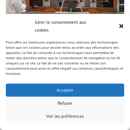
Gérer le consentement aux
cookies
Pour offrir les meilleures expériences, nous utilisons des technologies
telles que les cookies pour stocker et/ou accéder aux informations des
appareils. Le fait de consentir à ces technologies nous permettra de
traiter des données telles que le comportement de navigation ou les ID
uniques sur ce site. Le fait de ne pas consentir ou de retirer son
© COPYRIGHT - OCEANWP THEME BY NICK
consentement peut avoir un effet négatif sur certaines caractéristiques et
fonctions.
Accepter
Refuser
Voir les préférences