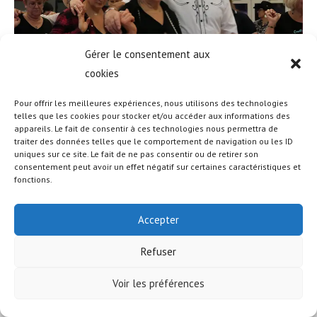
Gérer le consentement aux
cookies
Pour offrir les meilleures expériences, nous utilisons des technologies
telles que les cookies pour stocker et/ou accéder aux informations des
appareils. Le fait de consentir à ces technologies nous permettra de
traiter des données telles que le comportement de navigation ou les ID
uniques sur ce site. Le fait de ne pas consentir ou de retirer son
© COPYRIGHT - OCEANWP THEME BY NICK
consentement peut avoir un effet négatif sur certaines caractéristiques et
fonctions.
Accepter
Refuser
Voir les préférences