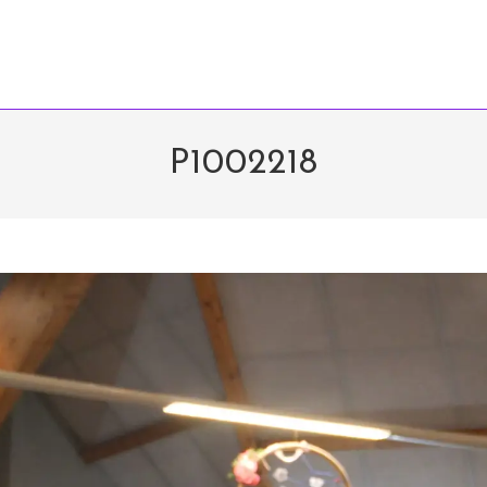
P1002218