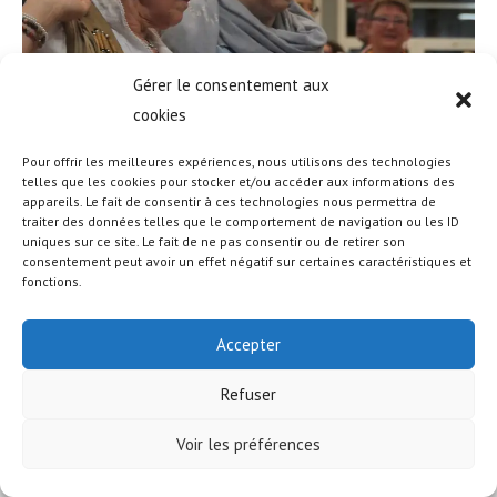
Gérer le consentement aux
cookies
Pour offrir les meilleures expériences, nous utilisons des technologies
telles que les cookies pour stocker et/ou accéder aux informations des
appareils. Le fait de consentir à ces technologies nous permettra de
traiter des données telles que le comportement de navigation ou les ID
uniques sur ce site. Le fait de ne pas consentir ou de retirer son
© COPYRIGHT - OCEANWP THEME BY NICK
consentement peut avoir un effet négatif sur certaines caractéristiques et
fonctions.
Accepter
Refuser
Voir les préférences