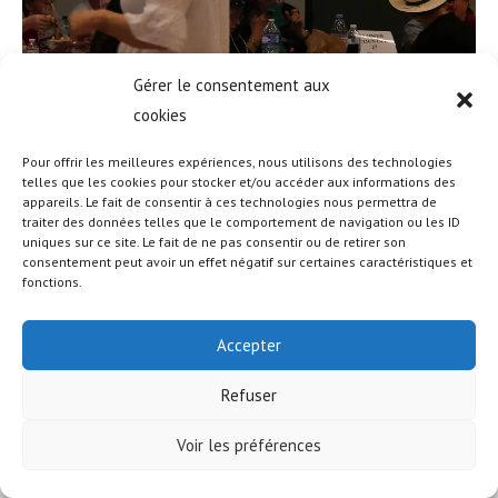
Gérer le consentement aux
cookies
Pour offrir les meilleures expériences, nous utilisons des technologies
telles que les cookies pour stocker et/ou accéder aux informations des
appareils. Le fait de consentir à ces technologies nous permettra de
traiter des données telles que le comportement de navigation ou les ID
uniques sur ce site. Le fait de ne pas consentir ou de retirer son
© COPYRIGHT - OCEANWP THEME BY NICK
consentement peut avoir un effet négatif sur certaines caractéristiques et
fonctions.
Accepter
Refuser
Voir les préférences