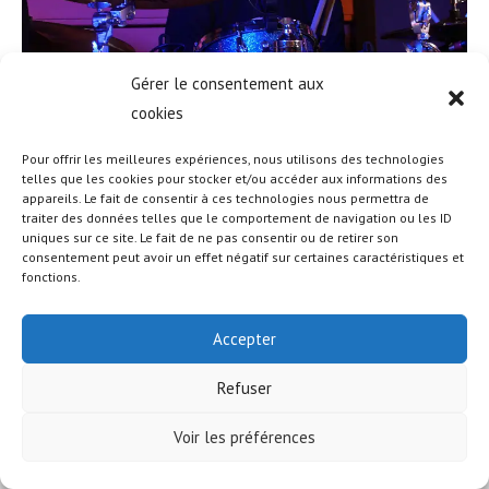
Gérer le consentement aux
cookies
Pour offrir les meilleures expériences, nous utilisons des technologies
telles que les cookies pour stocker et/ou accéder aux informations des
appareils. Le fait de consentir à ces technologies nous permettra de
traiter des données telles que le comportement de navigation ou les ID
uniques sur ce site. Le fait de ne pas consentir ou de retirer son
© COPYRIGHT - OCEANWP THEME BY NICK
consentement peut avoir un effet négatif sur certaines caractéristiques et
fonctions.
Accepter
Refuser
Voir les préférences