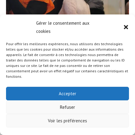
Gérer le consentement aux
cookies
Pour offrir les meilleures expériences, nous utilisons des technologies
telles que les cookies pour stocker et/ou accéder aux informations des
appareils. Le fait de consentir à ces technologies nous permettra de
traiter des données telles que le comportement de navigation ou les ID
uniques sur ce site. Le fait de ne pas consentir ou de retirer son
© COPYRIGHT - OCEANWP THEME BY NICK
consentement peut avoir un effet négatif sur certaines caractéristiques et
fonctions.
Accepter
Refuser
Voir les préférences