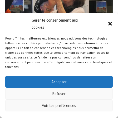
Gérer le consentement aux
cookies
Pour offrir les meilleures expériences, nous utilisons des technologies
telles que les cookies pour stocker et/ou accéder aux informations des
appareils. Le fait de consentir à ces technologies nous permettra de
traiter des données telles que le comportement de navigation ou les ID
uniques sur ce site. Le fait de ne pas consentir ou de retirer son
© COPYRIGHT - OCEANWP THEME BY NICK
consentement peut avoir un effet négatif sur certaines caractéristiques et
fonctions.
Accepter
Refuser
Voir les préférences