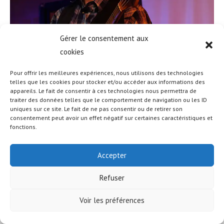
Gérer le consentement aux
cookies
Pour offrir les meilleures expériences, nous utilisons des technologies
telles que les cookies pour stocker et/ou accéder aux informations des
appareils. Le fait de consentir à ces technologies nous permettra de
traiter des données telles que le comportement de navigation ou les ID
uniques sur ce site. Le fait de ne pas consentir ou de retirer son
© COPYRIGHT - OCEANWP THEME BY NICK
consentement peut avoir un effet négatif sur certaines caractéristiques et
fonctions.
Accepter
Refuser
Voir les préférences