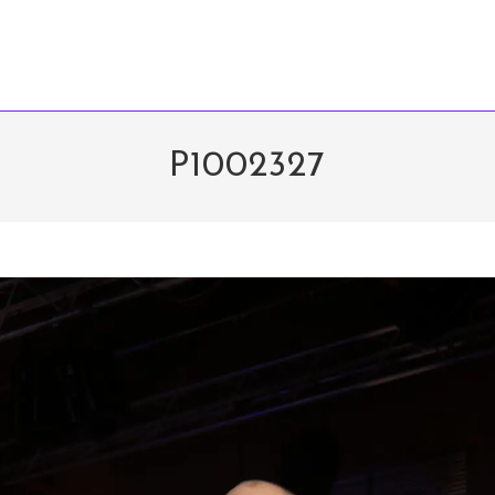
P1002327