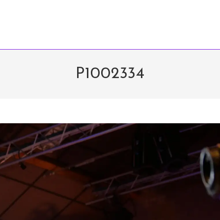
P1002334