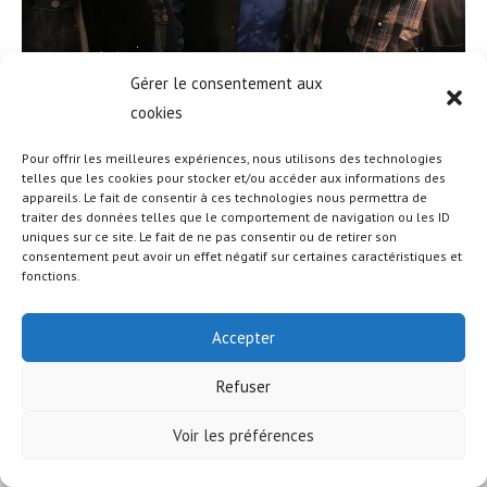
Gérer le consentement aux
cookies
Pour offrir les meilleures expériences, nous utilisons des technologies
telles que les cookies pour stocker et/ou accéder aux informations des
appareils. Le fait de consentir à ces technologies nous permettra de
traiter des données telles que le comportement de navigation ou les ID
uniques sur ce site. Le fait de ne pas consentir ou de retirer son
© COPYRIGHT - OCEANWP THEME BY NICK
consentement peut avoir un effet négatif sur certaines caractéristiques et
fonctions.
Accepter
Refuser
Voir les préférences