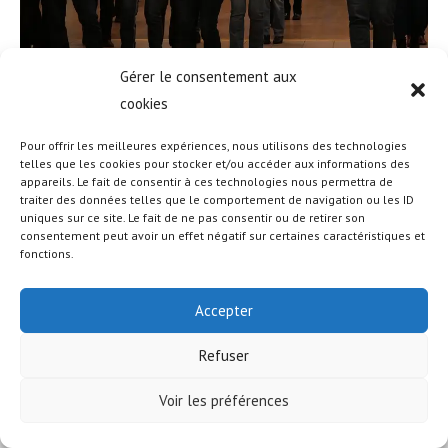
Gérer le consentement aux
cookies
Pour offrir les meilleures expériences, nous utilisons des technologies
telles que les cookies pour stocker et/ou accéder aux informations des
appareils. Le fait de consentir à ces technologies nous permettra de
traiter des données telles que le comportement de navigation ou les ID
uniques sur ce site. Le fait de ne pas consentir ou de retirer son
© COPYRIGHT - OCEANWP THEME BY NICK
consentement peut avoir un effet négatif sur certaines caractéristiques et
fonctions.
Accepter
Refuser
Voir les préférences