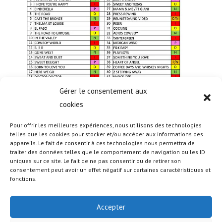
Gérer le consentement aux
cookies
Pour offrir les meilleures expériences, nous utilisons des technologies
telles que les cookies pour stocker et/ou accéder aux informations des
appareils. Le fait de consentir à ces technologies nous permettra de
traiter des données telles que le comportement de navigation ou les ID
uniques sur ce site. Le fait de ne pas consentir ou de retirer son
consentement peut avoir un effet négatif sur certaines caractéristiques et
fonctions.
Accepter