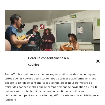
Gérer le consentement aux
cookies
Pour offrir les meilleures expériences, nous utilisons des technologies
telles que les cookies pour stocker et/ou accéder aux informations des
appareils. Le fait de consentir à ces technologies nous permettra de
traiter des données telles que le comportement de navigation ou les ID
uniques sur ce site. Le fait de ne pas consentir ou de retirer son
consentement peut avoir un effet négatif sur certaines caractéristiques et
PARTAGER
PLEASE SHARE THIS
fonctions.
CE
CONTENU