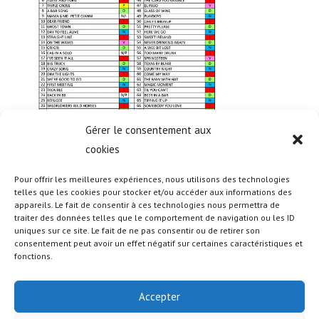
Gérer le consentement aux
cookies
Pour offrir les meilleures expériences, nous utilisons des technologies
telles que les cookies pour stocker et/ou accéder aux informations des
appareils. Le fait de consentir à ces technologies nous permettra de
traiter des données telles que le comportement de navigation ou les ID
uniques sur ce site. Le fait de ne pas consentir ou de retirer son
consentement peut avoir un effet négatif sur certaines caractéristiques et
fonctions.
Accepter