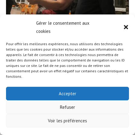
Gérer le consentement aux
cookies
Pour offrir les meilleures expériences, nous utilisons des technologies
telles que les cookies pour stocker et/ou accéder aux informations des
appareils. Le fait de consentir à ces technologies nous permettra de
traiter des données telles que le comportement de navigation ou les ID
uniques sur ce site. Le fait de ne pas consentir ou de retirer son
© COPYRIGHT - OCEANWP THEME BY NICK
consentement peut avoir un effet négatif sur certaines caractéristiques et
fonctions.
Accepter
Refuser
Voir les préférences