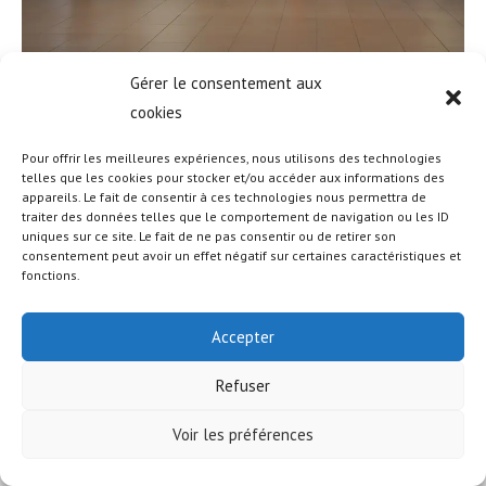
Gérer le consentement aux
cookies
Pour offrir les meilleures expériences, nous utilisons des technologies
telles que les cookies pour stocker et/ou accéder aux informations des
appareils. Le fait de consentir à ces technologies nous permettra de
traiter des données telles que le comportement de navigation ou les ID
uniques sur ce site. Le fait de ne pas consentir ou de retirer son
© COPYRIGHT - OCEANWP THEME BY NICK
consentement peut avoir un effet négatif sur certaines caractéristiques et
fonctions.
Accepter
Refuser
Voir les préférences