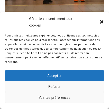
Gérer le consentement aux
cookies
Pour offrir les meilleures expériences, nous utilisons des technologies
telles que les cookies pour stocker et/ou accéder aux informations des
appareils. Le fait de consentir à ces technologies nous permettra de
traiter des données telles que le comportement de navigation ou les ID
uniques sur ce site. Le fait de ne pas consentir ou de retirer son
© COPYRIGHT - OCEANWP THEME BY NICK
consentement peut avoir un effet négatif sur certaines caractéristiques et
fonctions.
Accepter
Refuser
Voir les préférences