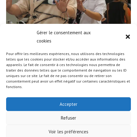
Gérer le consentement aux
cookies
Pour offrir les meilleures expériences, nous utilisons des technologies
telles que les cookies pour stocker et/ou accéder aux informations des
appareils. Le fait de consentir à ces technologies nous permettra de
traiter des données telles que le comportement de navigation ou les ID
uniques sur ce site. Le fait de ne pas consentir ou de retirer son
consentement peut avoir un effet négatif sur certaines caractéristiques et
fonctions.
Accepter
Refuser
Voir les préférences