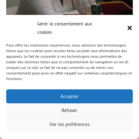
Gérer le consentement aux
cookies
Pour offrir les meilleures expériences, nous utilisons des technologies
telles que les cookies pour stocker et/ou accéder aux informations des
appareils. Le fait de consentir à ces technologies nous permettra de
traiter des données telles que le comportement de navigation ou les ID
uniques sur ce site. Le fait de ne pas consentir ou de retirer son
© COPYRIGHT - OCEANWP THEME BY NICK
consentement peut avoir un effet négatif sur certaines caractéristiques et
fonctions.
Accepter
Refuser
Voir les préférences