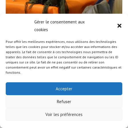
Gérer le consentement aux
cookies
Pour offrir les meilleures expériences, nous utilisons des technologies
telles que les cookies pour stocker et/ou accéder aux informations des
appareils. Le fait de consentir à ces technologies nous permettra de
© COPYRIGHT - OCEANWP THEME BY NICK
traiter des données telles que le comportement de navigation ou les ID
uniques sur ce site. Le fait de ne pas consentir ou de retirer son
consentement peut avoir un effet négatif sur certaines caractéristiques et
fonctions.
Accepter
Refuser
Voir les préférences