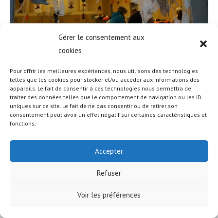
Gérer le consentement aux
cookies
Pour offrir les meilleures expériences, nous utilisons des technologies
telles que les cookies pour stocker et/ou accéder aux informations des
appareils. Le fait de consentir à ces technologies nous permettra de
© COPYRIGHT - OCEANWP THEME BY NICK
traiter des données telles que le comportement de navigation ou les ID
uniques sur ce site. Le fait de ne pas consentir ou de retirer son
consentement peut avoir un effet négatif sur certaines caractéristiques et
fonctions.
Accepter
Refuser
Voir les préférences