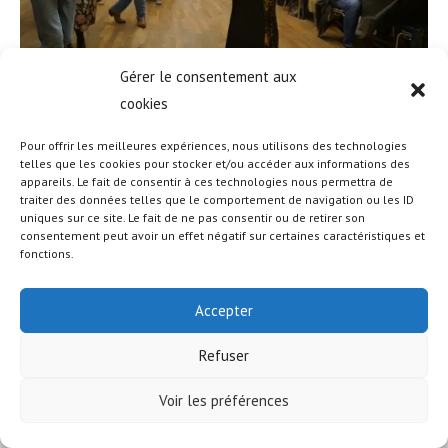
Gérer le consentement aux
cookies
Pour offrir les meilleures expériences, nous utilisons des technologies
telles que les cookies pour stocker et/ou accéder aux informations des
appareils. Le fait de consentir à ces technologies nous permettra de
© COPYRIGHT - OCEANWP THEME BY NICK
traiter des données telles que le comportement de navigation ou les ID
uniques sur ce site. Le fait de ne pas consentir ou de retirer son
consentement peut avoir un effet négatif sur certaines caractéristiques et
fonctions.
Accepter
Refuser
Voir les préférences