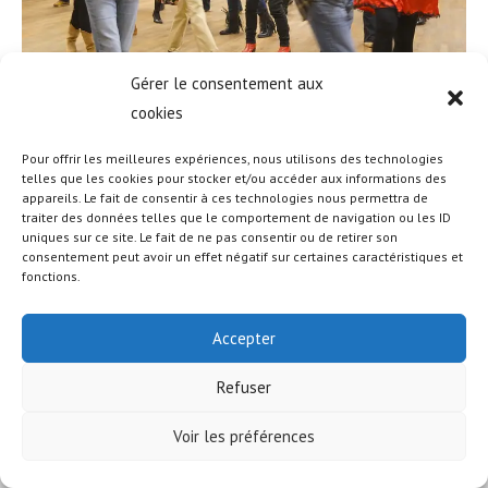
Gérer le consentement aux
cookies
Pour offrir les meilleures expériences, nous utilisons des technologies
telles que les cookies pour stocker et/ou accéder aux informations des
appareils. Le fait de consentir à ces technologies nous permettra de
© COPYRIGHT - OCEANWP THEME BY NICK
traiter des données telles que le comportement de navigation ou les ID
uniques sur ce site. Le fait de ne pas consentir ou de retirer son
consentement peut avoir un effet négatif sur certaines caractéristiques et
fonctions.
Accepter
Refuser
Voir les préférences