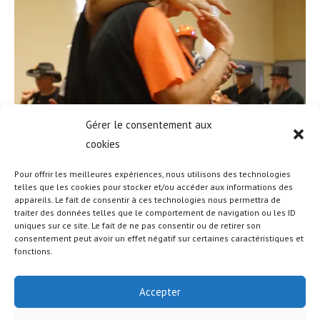
Gérer le consentement aux
cookies
Pour offrir les meilleures expériences, nous utilisons des technologies
telles que les cookies pour stocker et/ou accéder aux informations des
appareils. Le fait de consentir à ces technologies nous permettra de
traiter des données telles que le comportement de navigation ou les ID
uniques sur ce site. Le fait de ne pas consentir ou de retirer son
consentement peut avoir un effet négatif sur certaines caractéristiques et
fonctions.
Accepter