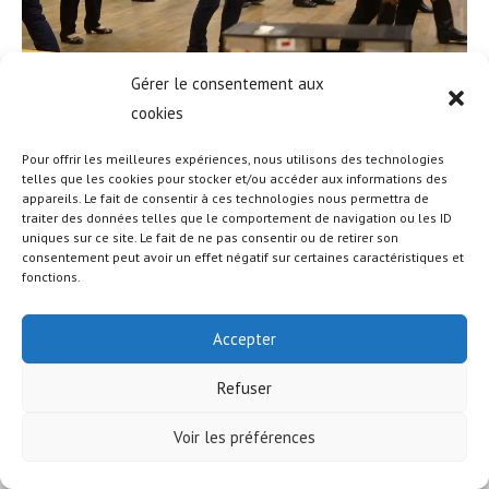
Gérer le consentement aux
cookies
Pour offrir les meilleures expériences, nous utilisons des technologies
telles que les cookies pour stocker et/ou accéder aux informations des
appareils. Le fait de consentir à ces technologies nous permettra de
© COPYRIGHT - OCEANWP THEME BY NICK
traiter des données telles que le comportement de navigation ou les ID
uniques sur ce site. Le fait de ne pas consentir ou de retirer son
consentement peut avoir un effet négatif sur certaines caractéristiques et
fonctions.
Accepter
Refuser
Voir les préférences