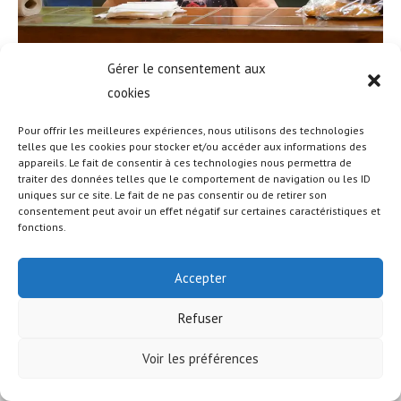
Gérer le consentement aux
cookies
Pour offrir les meilleures expériences, nous utilisons des technologies
telles que les cookies pour stocker et/ou accéder aux informations des
appareils. Le fait de consentir à ces technologies nous permettra de
© COPYRIGHT - OCEANWP THEME BY NICK
traiter des données telles que le comportement de navigation ou les ID
uniques sur ce site. Le fait de ne pas consentir ou de retirer son
consentement peut avoir un effet négatif sur certaines caractéristiques et
fonctions.
Accepter
Refuser
Voir les préférences