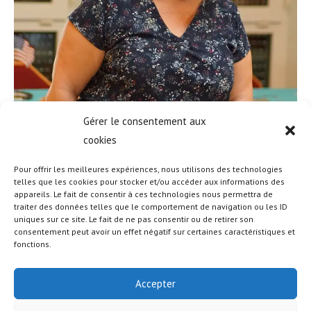
Gérer le consentement aux
cookies
Pour offrir les meilleures expériences, nous utilisons des technologies
telles que les cookies pour stocker et/ou accéder aux informations des
appareils. Le fait de consentir à ces technologies nous permettra de
traiter des données telles que le comportement de navigation ou les ID
uniques sur ce site. Le fait de ne pas consentir ou de retirer son
consentement peut avoir un effet négatif sur certaines caractéristiques et
fonctions.
Accepter