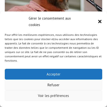
Gérer le consentement aux
cookies
Pour offrir les meilleures expériences, nous utilisons des technologies
telles que les cookies pour stocker et/ou accéder aux informations des
appareils. Le fait de consentir à ces technologies nous permettra de
© COPYRIGHT - OCEANWP THEME BY NICK
traiter des données telles que le comportement de navigation ou les ID
uniques sur ce site. Le fait de ne pas consentir ou de retirer son
consentement peut avoir un effet négatif sur certaines caractéristiques et
fonctions.
Accepter
Refuser
Voir les préférences