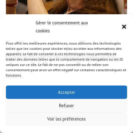
Gérer le consentement aux
cookies
Pour offrir les meilleures expériences, nous utilisons des technologies
telles que les cookies pour stocker et/ou accéder aux informations des
appareils. Le fait de consentir à ces technologies nous permettra de
© COPYRIGHT - OCEANWP THEME BY NICK
traiter des données telles que le comportement de navigation ou les ID
uniques sur ce site. Le fait de ne pas consentir ou de retirer son
consentement peut avoir un effet négatif sur certaines caractéristiques et
fonctions.
Accepter
Refuser
Voir les préférences