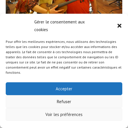
Gérer le consentement aux
cookies
Pour offrir les meilleures expériences, nous utilisons des technologies
telles que les cookies pour stocker et/ou accéder aux informations des
appareils. Le fait de consentir à ces technologies nous permettra de
© COPYRIGHT - OCEANWP THEME BY NICK
traiter des données telles que le comportement de navigation ou les ID
uniques sur ce site. Le fait de ne pas consentir ou de retirer son
consentement peut avoir un effet négatif sur certaines caractéristiques et
fonctions.
Accepter
Refuser
Voir les préférences