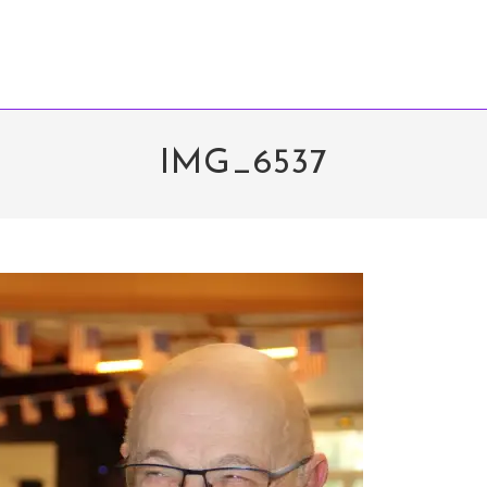
IMG_6537