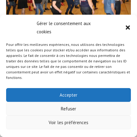
Gérer le consentement aux
cookies
Pour offrir les meilleures expériences, nous utilisons des technologies
telles que les cookies pour stocker et/ou accéder aux informations des
appareils. Le fait de consentir à ces technologies nous permettra de
© COPYRIGHT - OCEANWP THEME BY NICK
traiter des données telles que le comportement de navigation ou les ID
uniques sur ce site. Le fait de ne pas consentir ou de retirer son
consentement peut avoir un effet négatif sur certaines caractéristiques et
fonctions.
Accepter
Refuser
Voir les préférences