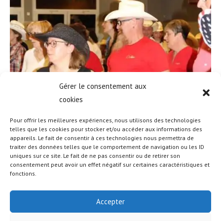
Gérer le consentement aux
cookies
Pour offrir les meilleures expériences, nous utilisons des technologies
telles que les cookies pour stocker et/ou accéder aux informations des
appareils. Le fait de consentir à ces technologies nous permettra de
traiter des données telles que le comportement de navigation ou les ID
uniques sur ce site. Le fait de ne pas consentir ou de retirer son
consentement peut avoir un effet négatif sur certaines caractéristiques et
fonctions.
Accepter