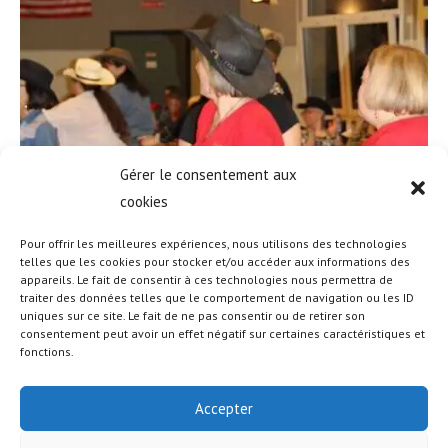
Gérer le consentement aux
cookies
Pour offrir les meilleures expériences, nous utilisons des technologies
telles que les cookies pour stocker et/ou accéder aux informations des
appareils. Le fait de consentir à ces technologies nous permettra de
traiter des données telles que le comportement de navigation ou les ID
uniques sur ce site. Le fait de ne pas consentir ou de retirer son
consentement peut avoir un effet négatif sur certaines caractéristiques et
fonctions.
Accepter