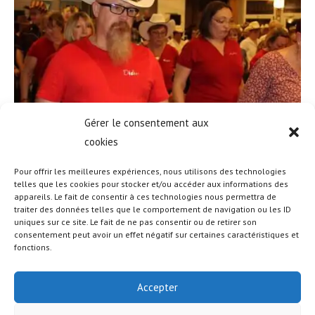
Gérer le consentement aux
cookies
Pour offrir les meilleures expériences, nous utilisons des technologies
telles que les cookies pour stocker et/ou accéder aux informations des
appareils. Le fait de consentir à ces technologies nous permettra de
traiter des données telles que le comportement de navigation ou les ID
uniques sur ce site. Le fait de ne pas consentir ou de retirer son
consentement peut avoir un effet négatif sur certaines caractéristiques et
fonctions.
Accepter