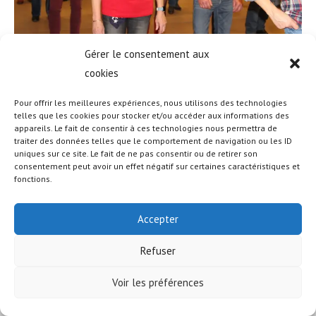
Gérer le consentement aux
cookies
Pour offrir les meilleures expériences, nous utilisons des technologies
telles que les cookies pour stocker et/ou accéder aux informations des
appareils. Le fait de consentir à ces technologies nous permettra de
© COPYRIGHT - OCEANWP THEME BY NICK
traiter des données telles que le comportement de navigation ou les ID
uniques sur ce site. Le fait de ne pas consentir ou de retirer son
consentement peut avoir un effet négatif sur certaines caractéristiques et
fonctions.
Accepter
Refuser
Voir les préférences