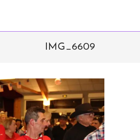
IMG_6609