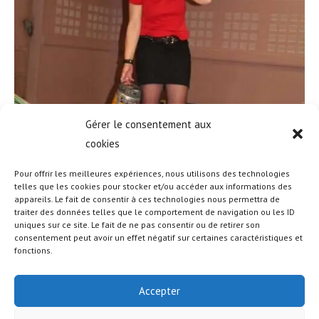
Gérer le consentement aux
cookies
Pour offrir les meilleures expériences, nous utilisons des technologies
telles que les cookies pour stocker et/ou accéder aux informations des
appareils. Le fait de consentir à ces technologies nous permettra de
traiter des données telles que le comportement de navigation ou les ID
uniques sur ce site. Le fait de ne pas consentir ou de retirer son
consentement peut avoir un effet négatif sur certaines caractéristiques et
fonctions.
Accepter