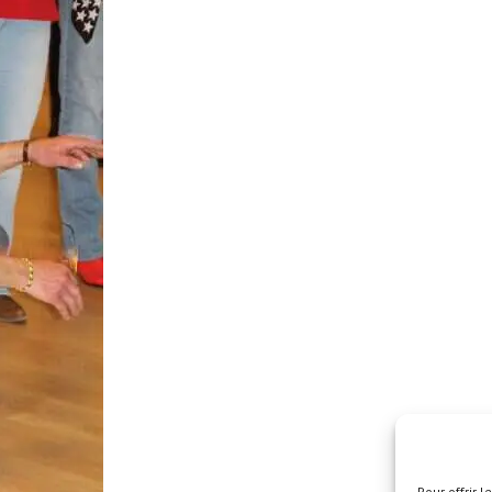
Pour offrir 