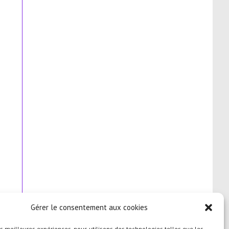
Gérer le consentement aux cookies
les meilleures expériences, nous utilisons des technologies telles que les