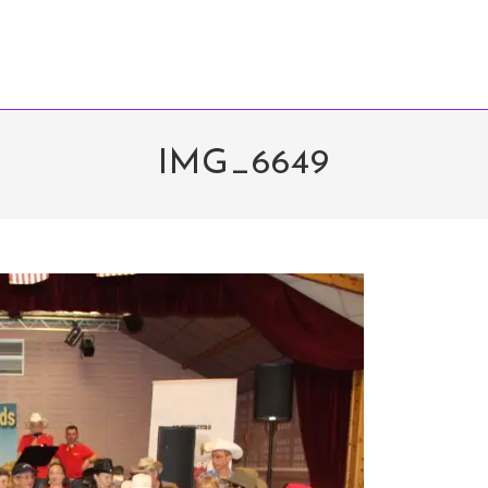
IMG_6649